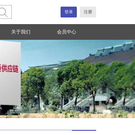
登录
注册
关于我们
会员中心