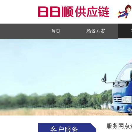
首页
场景方案
服务网点
客户服务