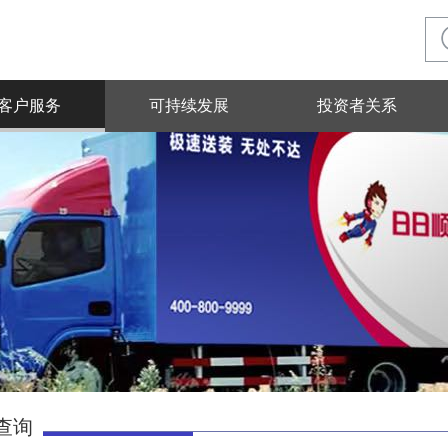
客户服务
可持续发展
投资者关系
查询