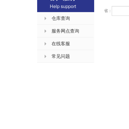
Help support
省：
仓库查询
服务网点查询
在线客服
常见问题